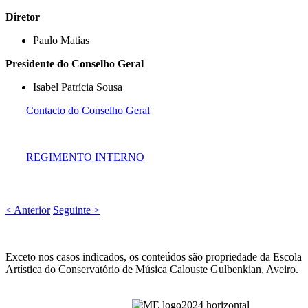
Diretor
Paulo Matias
Presidente do Conselho Geral
Isabel Patrícia Sousa
Contacto do Conselho Geral
REGIMENTO INTERNO
< Anterior
Seguinte >
Exceto nos casos indicados, os conteúdos são propriedade da Escola
Artística do Conservatório de Música Calouste Gulbenkian, Aveiro.