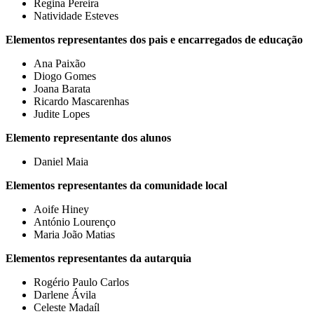
Regina Pereira
Natividade Esteves
Elementos representantes dos pais e encarregados de educação
Ana Paixão
Diogo Gomes
Joana Barata
Ricardo Mascarenhas
Judite Lopes
Elemento representante dos alunos
Daniel Maia
Elementos representantes da comunidade local
Aoife Hiney
António Lourenço
Maria João Matias
Elementos representantes da autarquia
Rogério Paulo Carlos
Darlene Ávila
Celeste Madaíl