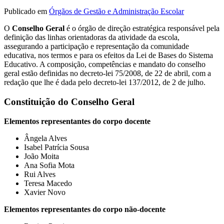
Publicado em
Órgãos de Gestão e Administração Escolar
O
Conselho Geral
é o órgão de direção estratégica responsável pela
definição das linhas orientadoras da atividade da escola,
assegurando a participação e representação da comunidade
educativa, nos termos e para os efeitos da Lei de Bases do Sistema
Educativo. A composição, competências e mandato do conselho
geral estão definidas no decreto-lei 75/2008, de 22 de abril, com a
redação que lhe é dada pelo decreto-lei 137/2012, de 2 de julho.
Constituição do Conselho Geral
Elementos representantes do corpo docente
Ângela Alves
Isabel Patrícia Sousa
João Moita
Ana Sofia Mota
Rui Alves
Teresa Macedo
Xavier Novo
Elementos representantes do corpo não-docente