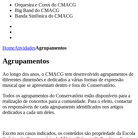
Orquestra e Coros do CMACG
Big Band do CMACG
Banda Sinfónica do CMACG
Home
Atividades
Agrupamentos
Agrupamentos
Ao longo dos anos, o CMACG tem desenvolvido agrupamentos de
diferentes dimensões e dedicados a várias formas de expressão
musical que se apresentam dentro e fora do Conservatório.
Todos os agrupamentos do Conservatório estão disponíveis para a
realização de concertos para a comunidade. Para o efeito, contactar
os responsáveis de cada agrupamento identificados nos artigos
dedicados a cada um deles.
Exceto nos casos indicados, os conteúdos são propriedade da Escola