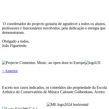
O coordenador do projecto gostaria de agradecer a todos os alunos,
professores e funcionários envolvidos, pela dedicação e energia que
demonstraram.
Obrigado a todos,
João Figueiredo
< Anterior
Exceto nos casos indicados, os conteúdos são propriedade da Escola
Artística do Conservatório de Música Calouste Gulbenkian, Aveiro.