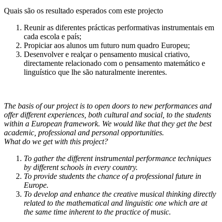
Quais são os resultado esperados com este projecto
Reunir as diferentes prácticas performativas instrumentais em
cada escola e país;
Propiciar aos alunos um futuro num quadro Europeu;
Desenvolver e realçar o pensamento musical criativo,
directamente relacionado com o pensamento matemático e
linguístico que lhe são naturalmente inerentes.
The basis of our project is to open doors to new performances and
offer different experiences, both cultural and social, to the students
within a European framework. We would like that they get the best
academic, professional and personal opportunities.
What do we get with this project?
To gather the different instrumental performance techniques
by different schools in every country.
To provide students the chance of a professional future in
Europe.
To develop and enhance the creative musical thinking directly
related to the mathematical and linguistic one which are at
the same time inherent to the practice of music.