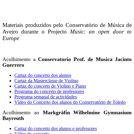
Materiais produzidos pelo Conservatório de Música de
Aveiro durante o Projecto
Music: an open door to
Europe
Acolhimento a
Conservatorio Prof. de Musica Jacinto
Guerrero
Cartaz do concerto dos alunos
Cartaz da Masterclasse de Violino
Cartaz do concerto de Violino e Piano
Programa do concerto de professores
Programa semanal de actividades
Vídeo do Concerto dos alunos do Conservatório de Toledo
Acolhimento ao
Markgräfin Wilhelmine Gymnasium
Bayreuth
Cartaz do concerto dos alunos e professores
Vídeo do concerto