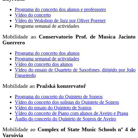
Programa do concerto dos alunos e professores
Vídeo do concerto
Vídeo do Wokshop de Jazz por Oliver Poerner
Programa semanal de actividades
Mobilidade ao
Conservatorio Prof. de Musica Jacinto
Guerrero
Programa do concerto dos alunos
Programa semanal de actividades
Vídeo do concerto dos alunos
Vídeo do ensaio de Quarteto de Saxofones, dirigido por João
Figueiredo
Mobilidade ao
Pražská konzervatoř
Programa do concerto do Quinteto de Sopros
Vídeo do concerto dos solistas do Quinteto de Sopros
Vídeo do ensaio do Quinteto de Sopros
Vídeo do concerto de Piano com alunos de Aveiro e Praga
Áudio do concerto do Quinteto de Sopros de Aveiro
Mobilidade ao
Complex of State Music Schools nº 4 de
Varsóvia